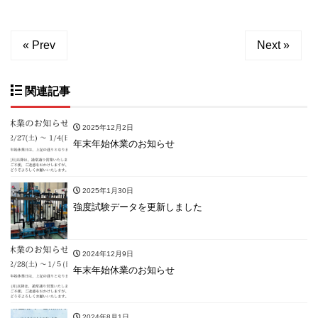
« Prev
Next »
関連記事
2025年12月2日
年末年始休業のお知らせ
2025年1月30日
強度試験データを更新しました
2024年12月9日
年末年始休業のお知らせ
2024年8月1日