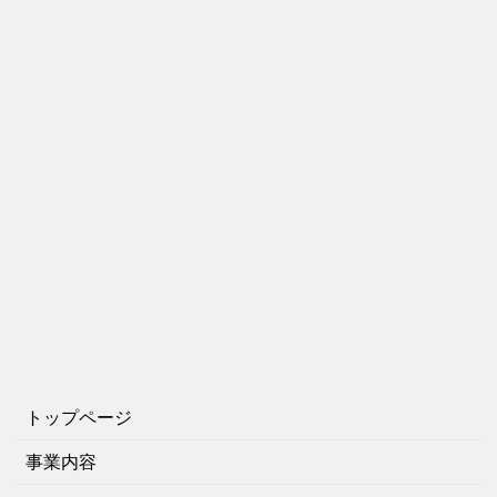
トップページ
事業内容