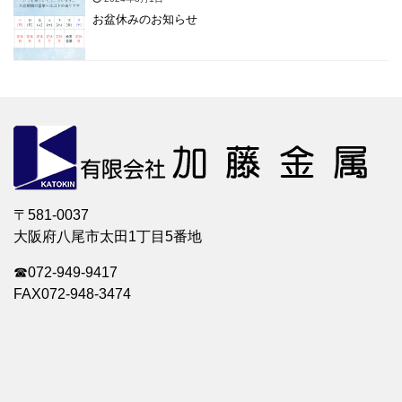
お盆休みのお知らせ
〒581-0037
大阪府八尾市太田1丁目5番地
☎072-949-9417
FAX072-948-3474