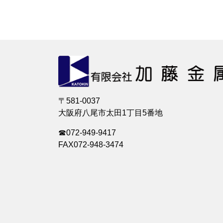
〒581-0037
大阪府八尾市太田1丁目5番地
☎072-949-9417
FAX072-948-3474