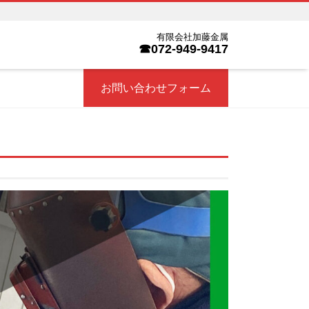
有限会社加藤金属
☎072-949-9417
お問い合わせフォーム